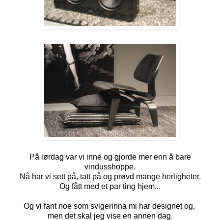
På lørdag var vi inne og gjorde mer enn å bare
vindusshoppe.
Nå har vi sett på, tatt på og prøvd mange herligheter.
Og fått med et par ting hjem...
Og vi fant noe som svigerinna mi har designet og,
men det skal jeg vise en annen dag.